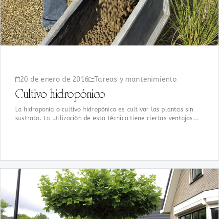
20 de enero de 2016
Tareas y mantenimiento
Cultivo hidropónico
La hidroponía o cultivo hidropónico es cultivar las plantas sin
sustrato. La utilización de esta técnica tiene ciertas ventajas...