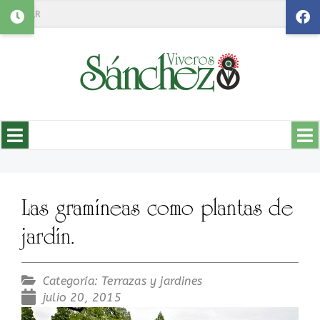
Search
Las gramíneas como plantas de
jardín.
Categoría:
Terrazas y jardines
julio 20, 2015