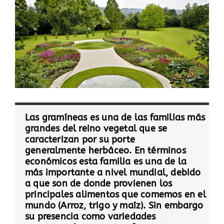
Las gramíneas es una de las familias más
grandes del reino vegetal que se
caracterizan por su porte
generalmente herbáceo. En términos
económicos esta familia es una de la
más importante a nivel mundial, debido
a que son de donde provienen los
principales alimentos que comemos en el
mundo (Arroz, trigo y maíz). Sin embargo
su presencia como variedades