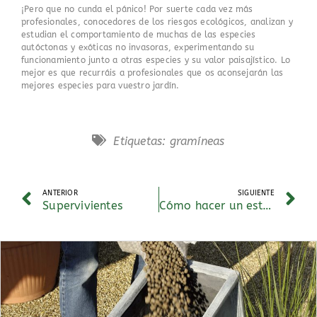
¡Pero que no cunda el pánico! Por suerte cada vez más
profesionales, conocedores de los riesgos ecológicos, analizan y
estudian el comportamiento de muchas de las especies
autóctonas y exóticas no invasoras, experimentando su
funcionamiento junto a otras especies y su valor paisajístico. Lo
mejor es que recurráis a profesionales que os aconsejarán las
mejores especies para vuestro jardín.
Etiquetas:
gramíneas
ANTERIOR
SIGUIENTE
Supervivientes
Cómo hacer un estanque