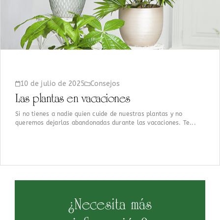
10 de julio de 2025
Consejos
Las plantas en vacaciones
Si no tienes a nadie quien cuide de nuestras plantas y no
queremos dejarlas abandonadas durante las vacaciones. Te...
¿Necesita más