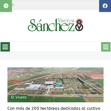
Search
Con más de 200 hectáreas dedicadas al cultivo