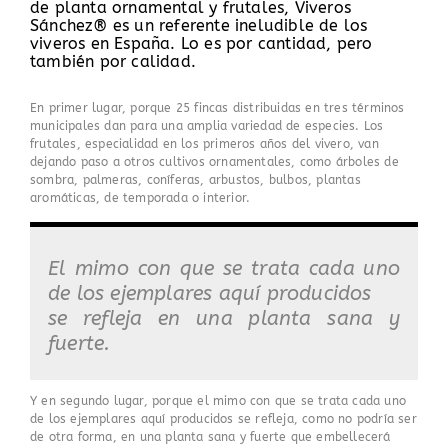
de planta ornamental y frutales, Viveros
Sánchez® es un referente ineludible de los
viveros en España. Lo es por cantidad, pero
también por calidad.
En primer lugar, porque 25 fincas distribuidas en tres términos
municipales dan para una amplia variedad de especies. Los
frutales, especialidad en los primeros años del vivero, van
dejando paso a otros cultivos ornamentales, como árboles de
sombra, palmeras, coníferas, arbustos, bulbos, plantas
aromáticas, de temporada o interior.
El mimo con que se trata cada uno
de los ejemplares aquí producidos
se refleja en una planta sana y
fuerte.
Y en segundo lugar, porque el mimo con que se trata cada uno
de los ejemplares aquí producidos se refleja, como no podría ser
de otra forma, en una planta sana y fuerte que embellecerá