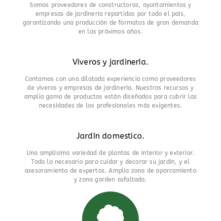
Somos proveedores de constructoras, ayuntamientos y
empresas de jardinería repartidas por todo el país,
garantizando una producción de formatos de gran demanda
en los próximos años.
Viveros y jardinería.
Contamos con una dilatada experiencia como proveedores
de viveros y empresas de jardinería. Nuestros recursos y
amplia gama de productos están diseñados para cubrir las
necesidades de los profesionales más exigentes.
Jardín domestico.
Una amplísima variedad de plantas de interior y exterior.
Todo lo necesario para cuidar y decorar su jardín, y el
asesoramiento de expertos. Amplia zona de aparcamiento
y zona garden asfaltada.