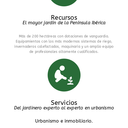
Recursos
El mayor jardín de la Península Ibérica
Más de 200 hectáreas con dotaciones de vanguardia.
Equipamientos con los más modernos sistemas de riego,
invernaderos calefactados, maquinaria y un amplio equipo
de profesionales altamente cualificados.
Servicios
Del jardinero experto al experto en urbanismo
Urbanismo e inmobiliario.