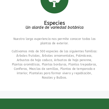
Especies
Un alarde de variedad botánica
Nuestra larga experiencia nos permite conocer todas las
plantas de exterior.
Cultivamos más de 500 especies de las siguientes familias:
Árboles frutales, Árboles ornamentales, Palmáceas,
Arbustos de hoja caduca, Arbustos de hoja perenne,
Plantas aromáticas, Plantas borduras, Plantas trepadoras,
Coníferas, Mezclas de semillas, Plantas de temporada e
interior, Planteles para formar vivero y repoblación,
Rosales y Bulbos.