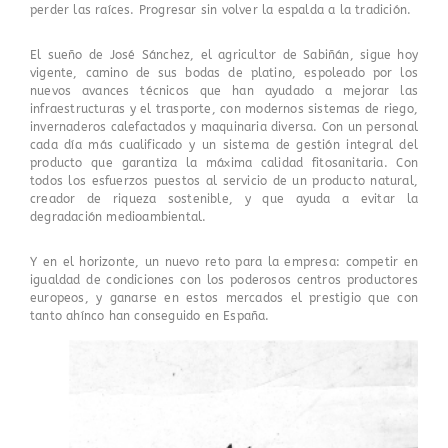
perder las raíces. Progresar sin volver la espalda a la tradición.
El sueño de José Sánchez, el agricultor de Sabiñán, sigue hoy
vigente, camino de sus bodas de platino, espoleado por los
nuevos avances técnicos que han ayudado a mejorar las
infraestructuras y el trasporte, con modernos sistemas de riego,
invernaderos calefactados y maquinaria diversa. Con un personal
cada día más cualificado y un sistema de gestión integral del
producto que garantiza la máxima calidad fitosanitaria. Con
todos los esfuerzos puestos al servicio de un producto natural,
creador de riqueza sostenible, y que ayuda a evitar la
degradación medioambiental.
Y en el horizonte, un nuevo reto para la empresa: competir en
igualdad de condiciones con los poderosos centros productores
europeos, y ganarse en estos mercados el prestigio que con
tanto ahínco han conseguido en España.