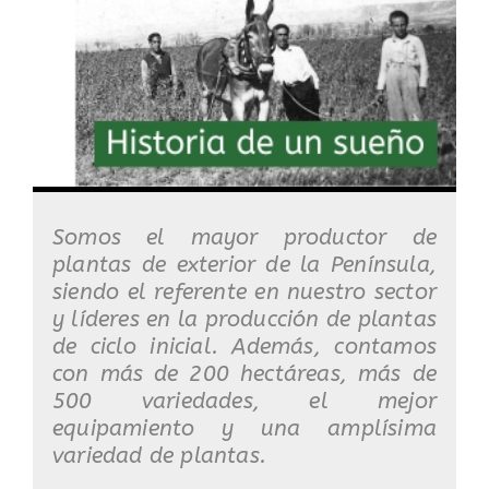
Somos el mayor productor de
plantas de exterior de la Península,
siendo el referente en nuestro sector
y líderes en la producción de plantas
de ciclo inicial. Además, contamos
con más de 200 hectáreas, más de
500 variedades, el mejor
equipamiento y una amplísima
variedad de plantas.