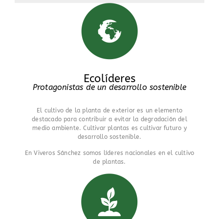
Ecolíderes
Protagonistas de un desarrollo sostenible
El cultivo de la planta de exterior es un elemento
destacado para contribuir a evitar la degradación del
medio ambiente. Cultivar plantas es cultivar futuro y
desarrollo sostenible.
En Viveros Sánchez somos líderes nacionales en el cultivo
de plantas.