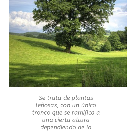
Se trata de plantas
leñosas, con un único
tronco que se ramifica a
una cierta altura
dependiendo de la