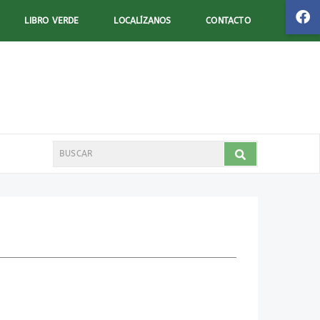
LIBRO VERDE
LOCALÍZANOS
CONTACTO
Search