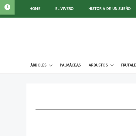
HOME
EL VIVERO
HISTORIA DE UN SUEÑO
ÁRBOLES
PALMÁCEAS
ARBUSTOS
FRUTAL