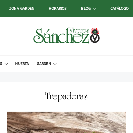
ZONA GARDEN
HORARIOS
BLOG
CATÁLOGO
ES
HUERTA
GARDEN
Trepadoras