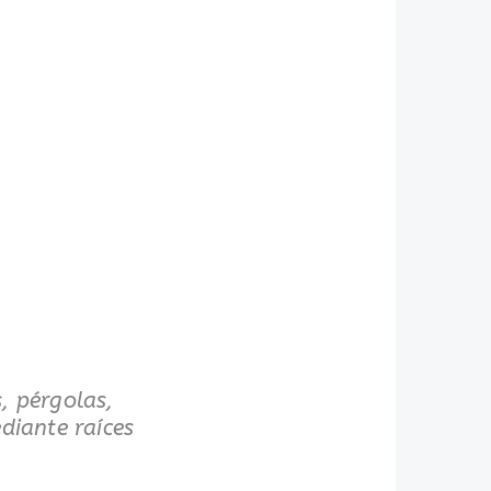
, pérgolas,
diante raíces