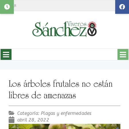
Search
Los árboles frutales no están
libres de amenazas
Categoría:
Plagas y enfermedades
abril 28, 2022