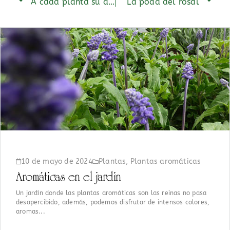
A cada planta su abono
La poda del rosal
10 de mayo de 2024
Plantas
,
Plantas aromáticas
Aromáticas en el jardín
Un jardín donde las plantas aromáticas son las reinas no pasa
desapercibido, además, podemos disfrutar de intensos colores,
aromas...