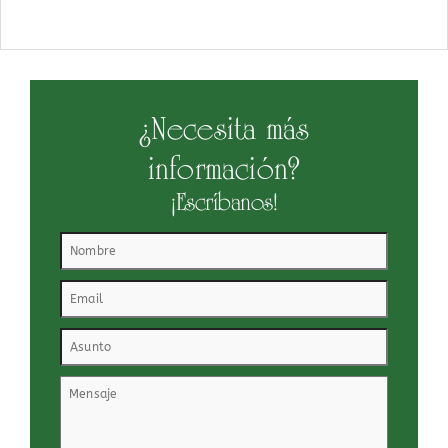
¿Necesita más
información?
¡Escríbanos!