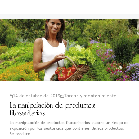
14 de octubre de 2019
Tareas y mantenimiento
La manipulación de productos
fitosanitarios
La manipulación de productos fitosanitarios supone un riesgo de
exposición por las sustancias que contienen dichos productos.
Se produce...