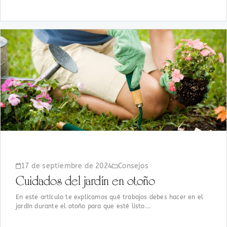
17 de septiembre de 2024
Consejos
Cuidados del jardín en otoño
En este artículo te explicamos qué trabajos debes hacer en el
jardín durante el otoño para que esté listo...