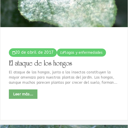
20 de abril de 2017
Plagas y enfermedades
El ataque de los hongos
El ataque de los hongos, junto a los insectos constituyen la
mayor amenaza para nuestras plantas del jardín. Los hongos,
aunque muchos parecen plantas por crecer del suelo, forman...
Leer más...