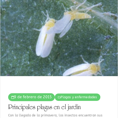
9 de febrero de 2015
Plagas y enfermedades
Principales plagas en el jardín
Con la llegada de la primavera, los insectos encuentran sus