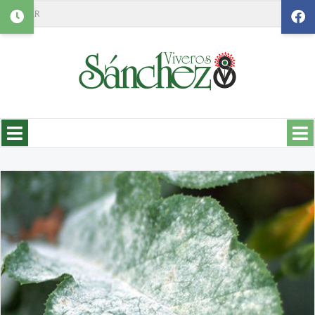
Search