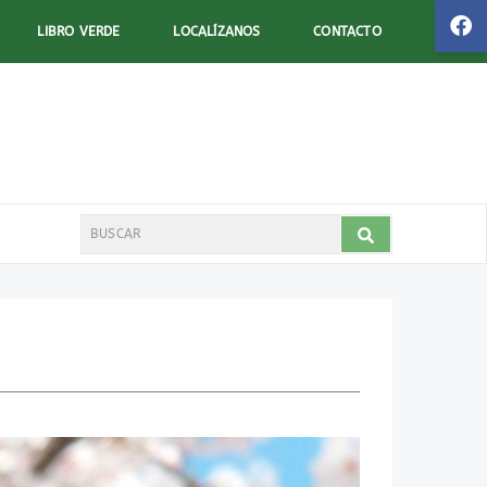
LIBRO VERDE
LOCALÍZANOS
CONTACTO
Search