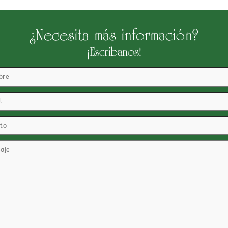
¿Necesita más información?
¡Escríbanos!