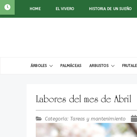
HOME
EL VIVERO
HISTORIA DE UN SUEÑO
ÁRBOLES
PALMÁCEAS
ARBUSTOS
FRUTAL
Labores del mes de Abril
Categoría:
Tareas y mantenimiento