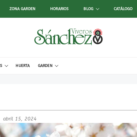
ZONA GARDEN
HORARIOS
BLOG
CATÁLOGO
ES
HUERTA
GARDEN
abril 15, 2024