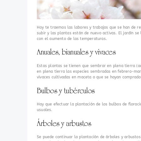
Hoy te traemos las labores y trabajos que se han de r
subir y las plantas están de nuevo activas. El jardín s
con el aumento de las temperaturas.
Anuales, bianuales y vivaces
Estas plantas se tienen que sembrar en plena tierra (a
en plena tierra las especies sembradas en febrero-marz
vivaces cultivadas en maceta o que se hayan comprado
Bulbos y tubérculos
Hay que efectuar la plantación de los bulbos de floraci
usuales.
Árboles y arbustos
Se puede continuar la plantación de árboles y arbustos