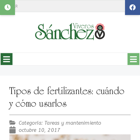
Search
Tipos de fertilizantes: cuándo
y cómo usarlos
Categoría:
Tareas y mantenimiento
octubre 10, 2017