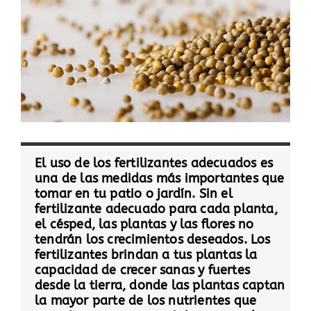
El uso de los fertilizantes adecuados es
una de las medidas más importantes que
tomar en tu patio o jardín. Sin el
fertilizante adecuado para cada planta,
el césped, las plantas y las flores no
tendrán los crecimientos deseados. Los
fertilizantes brindan a tus plantas la
capacidad de crecer sanas y fuertes
desde la tierra, donde las plantas captan
la mayor parte de los nutrientes que