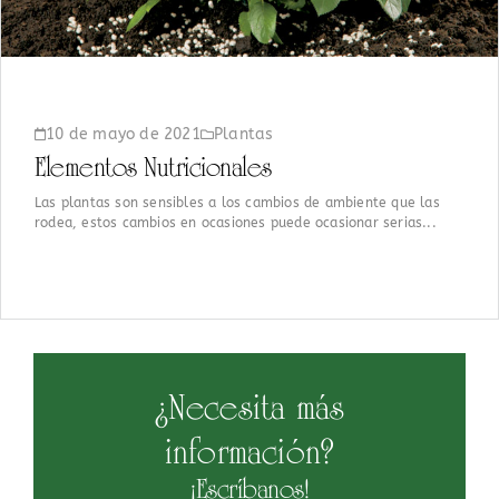
10 de mayo de 2021
Plantas
Elementos Nutricionales
Las plantas son sensibles a los cambios de ambiente que las
rodea, estos cambios en ocasiones puede ocasionar serias...
¿Necesita más
información?
¡Escríbanos!