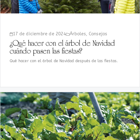
17 de diciembre de 2024
Árboles
,
Consejos
¿Qué hacer con el árbol de Navidad
cuándo pasen las fiestas?
Qué hacer con el árbol de Navidad después de las fiestas.