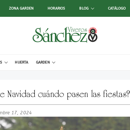
ZONA GARDEN
HORARIOS
BLOG
CATÁLOGO
ES
HUERTA
GARDEN
e Navidad cuándo pasen las fiestas?
embre 17, 2024