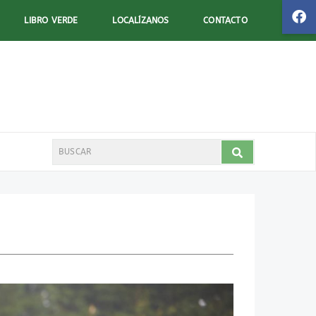
LIBRO VERDE
LOCALÍZANOS
CONTACTO
Search