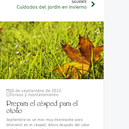
SIGUIENTE
Cuidados del jardín en invierno
30 de septiembre de 2022
Tareas y mantenimiento
Prepara el césped para el
otoño
Septiembre es un mes muy interesante para
intervenir en el césped. Ahora después del calor