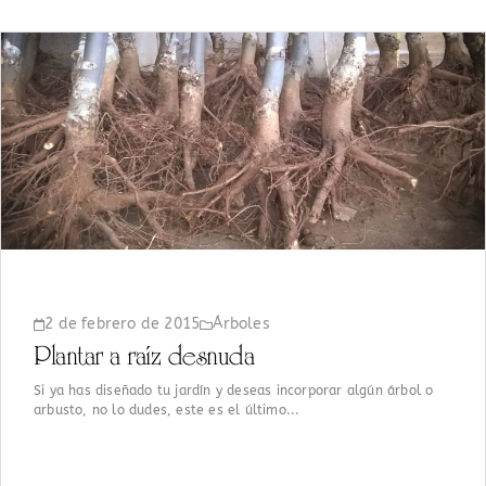
2 de febrero de 2015
Árboles
Plantar a raíz desnuda
Si ya has diseñado tu jardín y deseas incorporar algún árbol o
arbusto, no lo dudes, este es el último...