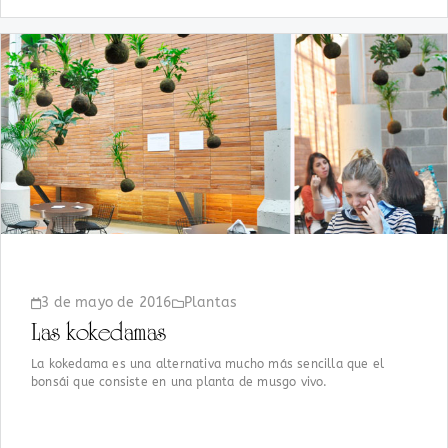
3 de mayo de 2016
Plantas
Las kokedamas
La kokedama es una alternativa mucho más sencilla que el
bonsái que consiste en una planta de musgo vivo.