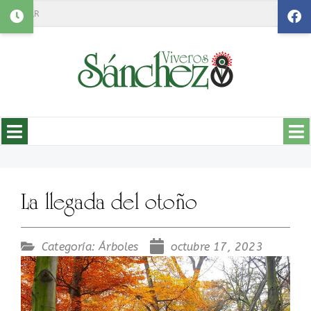
Search
La llegada del otoño
Categoría:
Árboles
octubre 17, 2023