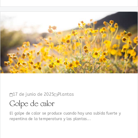
17 de junio de 2025
Plantas
Golpe de calor
El golpe de calor se produce cuando hay una subida fuerte y
repentina de la temperatura y las plantas...