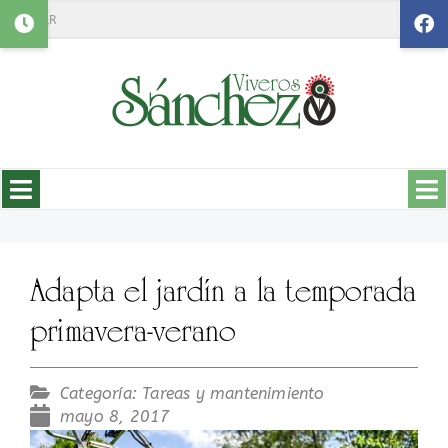
Search
Adapta el jardín a la temporada
primavera-verano
Categoría:
Tareas y mantenimiento
mayo 8, 2017