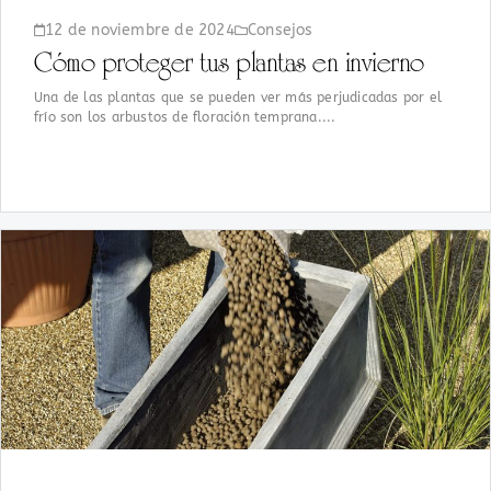
12 de noviembre de 2024
Consejos
Cómo proteger tus plantas en invierno
Una de las plantas que se pueden ver más perjudicadas por el
frío son los arbustos de floración temprana....