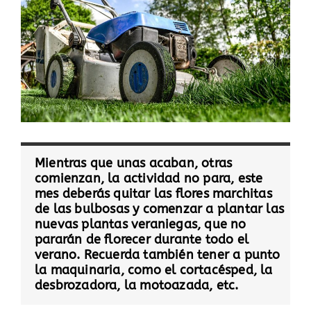
Mientras que unas acaban, otras
comienzan, la actividad no para, este
mes deberás quitar las flores marchitas
de las bulbosas y comenzar a plantar las
nuevas plantas veraniegas, que no
pararán de florecer durante todo el
verano. Recuerda también tener a punto
la maquinaria, como el cortacésped, la
desbrozadora, la motoazada, etc.