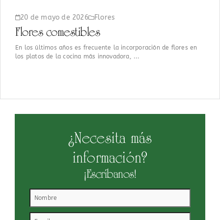
20 de mayo de 2026
Flores
Flores comestibles
En los últimos años es frecuente la incorporación de flores en
los platos de la cocina más innovadora, ...
¿Necesita más
información?
¡Escríbanos!