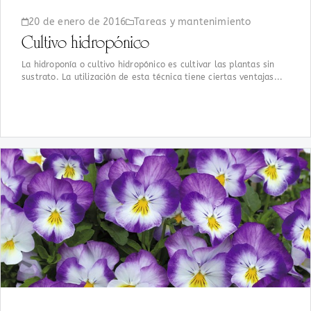
20 de enero de 2016
Tareas y mantenimiento
Cultivo hidropónico
La hidroponía o cultivo hidropónico es cultivar las plantas sin
sustrato. La utilización de esta técnica tiene ciertas ventajas...