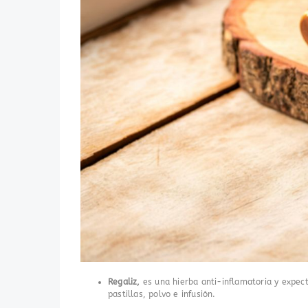
Regaliz,
es una hierba anti-inflamatoria y expect
pastillas, polvo e infusión.