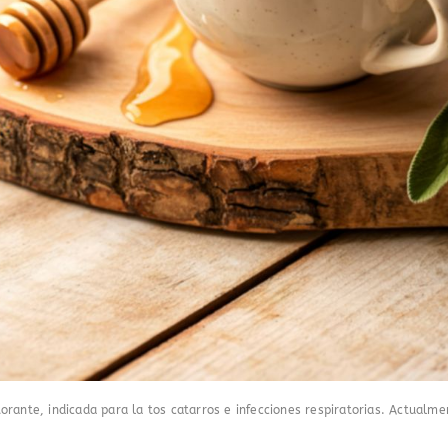
orante, indicada para la tos catarros e infecciones respiratorias. Actualm