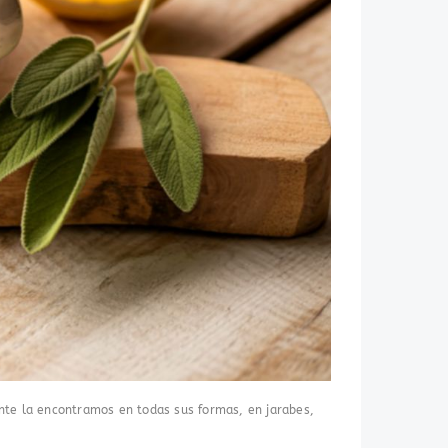
ente la encontramos en todas sus formas, en jarabes,