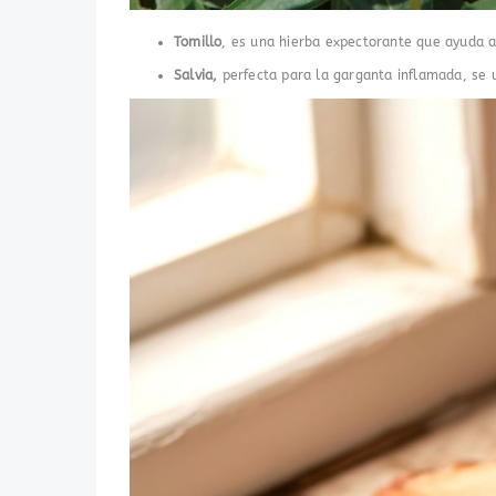
Tomillo
, es una hierba expectorante que ayuda a
Salvia,
perfecta para la garganta inflamada, se u