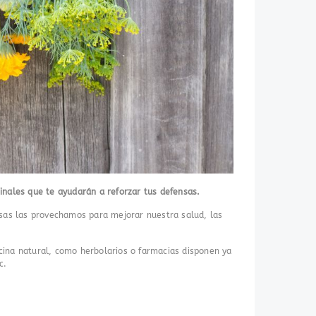
inales que te ayudarán a reforzar tus defensas.
iosas las provechamos para mejorar nuestra salud, las
ina natural, como herbolarios o farmacias disponen ya
c.