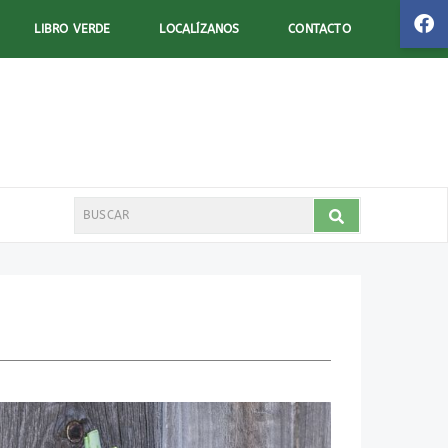
LIBRO VERDE
LOCALÍZANOS
CONTACTO
Search