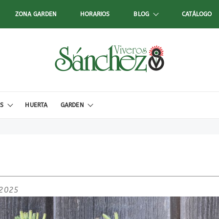
ZONA GARDEN
HORARIOS
BLOG
CATÁLOGO
ES
HUERTA
GARDEN
 2025