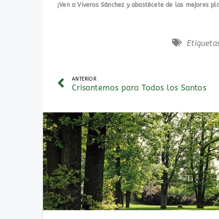
¡Ven a Viveros Sánchez y abastécete de las mejores pla
Etiqueta
ANTERIOR
Crisantemos para Todos los Santos