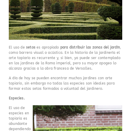
El uso de
setos
es apropiado
para distribuir las zonas del jardín
,
como barrera visual o acústica. En la historia de la jardinería el
arte topiario es recurrente y, si bien, ya puede ser contemplado
en los jardines de la Roma imperial, pero
su mayor apogeo lo
alcanzo gracias a la obra francesa de Versalles
.
A día de hoy se pueden encontrar muchos jardines con arte
topiario, sin embargo no todas las especies son ideales para
formar estos setos formados a voluntad del jardinero.
Especies.
El uso de
especies en
topiaria es
abundante
dependiendo