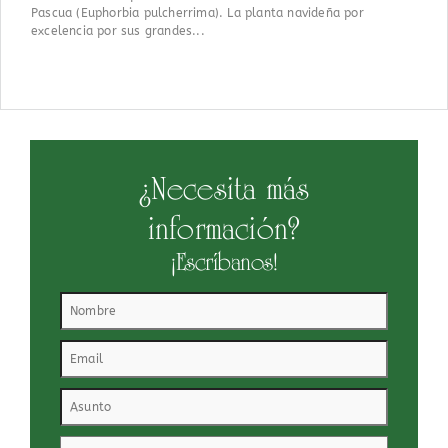
Pascua (Euphorbia pulcherrima). La planta navideña por
excelencia por sus grandes...
¿Necesita más
información?
¡Escríbanos!