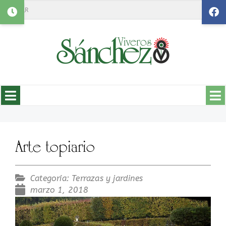
Search
Arte topiario
Categoría:
Terrazas y jardines
marzo 1, 2018